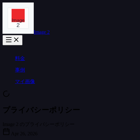
Image 2
料金
事例
マイ画像
プライバシーポリシー
Image 2 のプライバシーポリシー
Apr 26, 2026