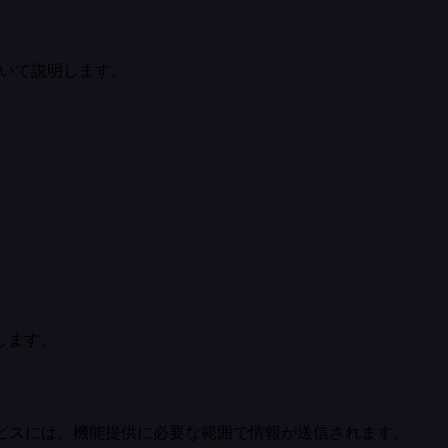
ついて説明します。
します。
サービスには、機能提供に必要な範囲で情報が送信されます。