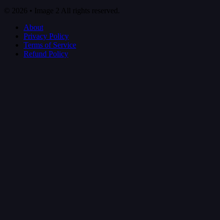
© 2026 • Image 2 All rights reserved.
About
Privacy Policy
Terms of Service
Refund Policy