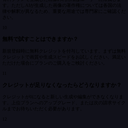
す。ただしAIが生成した画像の著作権については各国の法
律や解釈が異なるため、重要な用途では専門家にご確認くだ
さい。
10
無料で試すことはできますか？
新規登録時に無料クレジットを付与しています。まずは無料
クレジットで画質や生成スピードをお試しください。満足い
ただけた場合にプランのご購入をご検討ください。
11
クレジットが足りなくなったらどうなりますか？
クレジットが0になると新しい生成や編集ができなくなりま
す。上位プランへのアップグレード、または次の請求サイク
ルまでお待ちいただく必要があります。
12