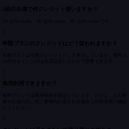
1回の生成で何クレジット使いますか？
1K は30 credits、2K は50 credits、4K は80 credits です。
2
年額プランのクレジットはどう扱われますか？
年額プランは年間クレジットとして表示しています。運用上
の付与タイミングは決済設定に合わせて調整できます。
3
商用利用できますか？
有料プランでは商用利用を想定しています。ただし、入力画
像や生成内容に第三者権利が含まれる場合は利用者側で確認
してください。
4