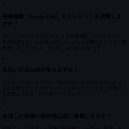
7
画像編集（Image Edit）もクレジットを消費しま
すか？
はい。ChatGPT Images 2.0 による画像編集（インペイント・
背景変更など）も生成と同じクレジット消費になります。解
像度に応じて1K=30、2K=50、4K=80 credits です。
8
支払い方法は何が使えますか？
クレジットカード（Visa・Mastercard・American Express）お
よび主要なデジタルウォレットに対応しています。日本円で
の請求はできず、USD建てとなります。
9
生成した画像の著作権は誰に帰属しますか？
有料プランで生成した画像の利用権はユーザーに帰属しま